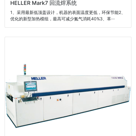
HELLER Mark7 回流焊系统
1、采用最新低顶盖设计，机器的表面温度更低，环保节能2、
优化的新型加热模组，最高可减少氮气消耗40%3、革···