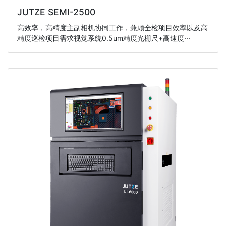
JUTZE SEMI-2500
高效率，高精度主副相机协同工作，兼顾全检项目效率以及高
精度巡检项目需求视觉系统0.5um精度光栅尺+高速度···