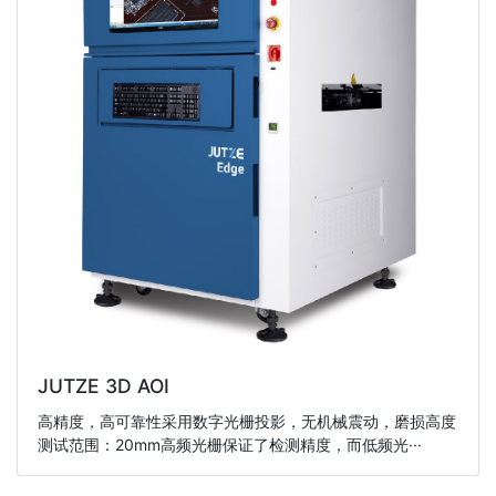
JUTZE 3D AOI
高精度，高可靠性采用数字光栅投影，无机械震动，磨损高度
测试范围：20mm高频光栅保证了检测精度，而低频光···