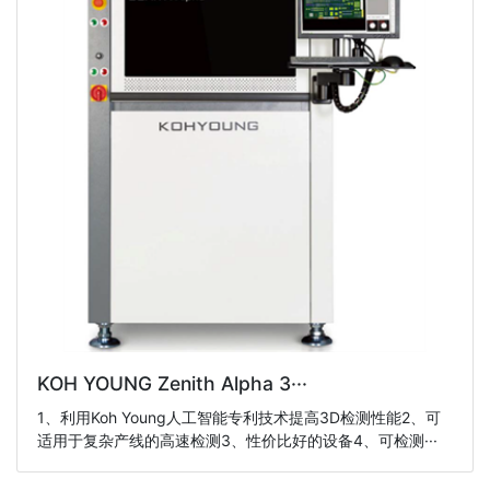
KOH YOUNG Zenith Alpha 3···
1、利用Koh Young人工智能专利技术提高3D检测性能2、可
适用于复杂产线的高速检测3、性价比好的设备4、可检测···