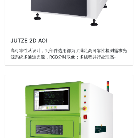
JUTZE 2D AOI
高可靠性从设计，到部件选用都为了满足高可靠性检测需求光
源系统多通道光源，RGB分时取像；多线程并行处理高···