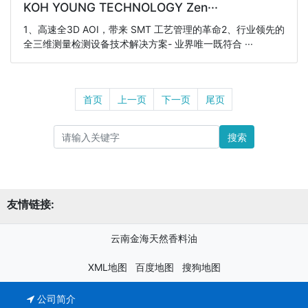
KOH YOUNG TECHNOLOGY Zen···
1、高速全3D AOI，带来 SMT 工艺管理的革命2、行业领先的
全三维测量检测设备技术解决方案- 业界唯一既符合 ···
首页
上一页
下一页
尾页
搜索
友情链接:
云南金海天然香料油
XML地图
百度地图
搜狗地图
公司简介