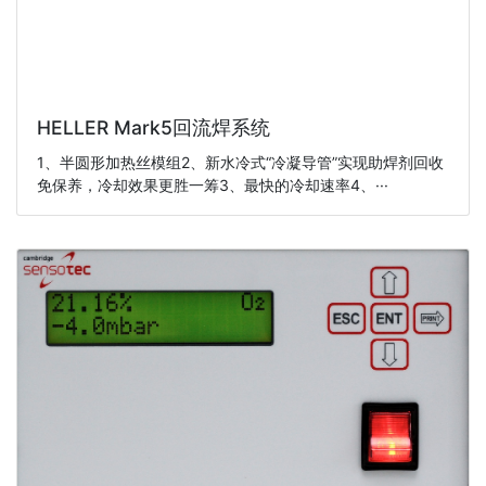
HELLER Mark5回流焊系统
1、半圆形加热丝模组2、新水冷式“冷凝导管”实现助焊剂回收
免保养，冷却效果更胜一筹3、最快的冷却速率4、···