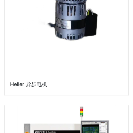
Heller 异步电机