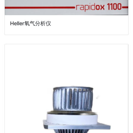
Heller氧气分析仪