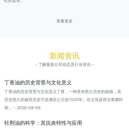
性的需求。
查看更多
新闻资讯
- 了解最新公司动态及行业资讯 -
丁香油的历史背景与文化意义
丁香油的历史背景与文化意义丁香，一种具有悠久历史的植物，其
历史悠久的栽培历史可追溯至公元前1500年。在古埃及和古希腊时
期，··· 2026-08-06
牡荆油的科学：其抗炎特性与应用