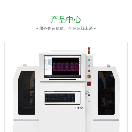
产品中心
- 服务创造价值、存在造就未来 -