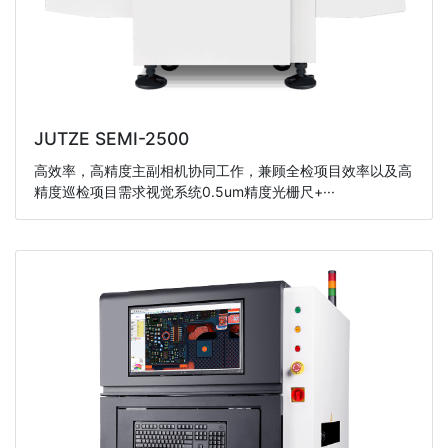
JUTZE SEMI-2500
高效率，高精度主副相机协同工作，兼顾全检项目效率以及高
精度巡检项目需求视觉系统0.5um精度光栅尺+···