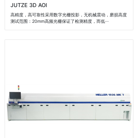
JUTZE 3D AOI
高精度，高可靠性采用数字光栅投影，无机械震动，磨损高度
测试范围：20mm高频光栅保证了检测精度，而低···