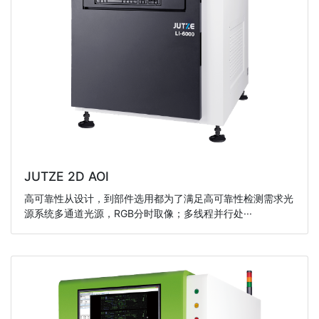
JUTZE 2D AOI
高可靠性从设计，到部件选用都为了满足高可靠性检测需求光
源系统多通道光源，RGB分时取像；多线程并行处···