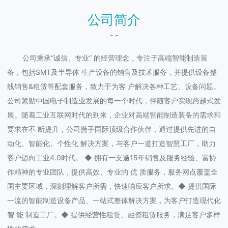
公司简介
- -
公司秉承“诚信、专业” 的经营理念，专注于高端智能制造装
备，包括SMT及半导体 生产设备的销售及技术服务，并提供设备整
线销售&租赁等配套服务，致力于为客 户解决各种工艺、设备问题。
公司紧贴中国电子制造业发展的每一个时代，伴随客户实现跨越式发
展。随着工业互联网时代的到来，企业对高端智能制造装备的需求和
要求在不 断提升，公司携手国际顶级合作伙伴，通过提供先进的自
动化、智能化、个性化 解决方案，与客户一道打造智慧工厂，助力
客户迈向工业4.0时代。 ◆ 拥有一支逾15年销售及服务经验、富协
作精神的专业团队，提供高效、专业的 优 质服务，服务网点覆盖全
国主要区域，深刻理解客户所需，快速响应客户所求。◆ 提供国际
一流的智能制造设备产品、一站式整体解决方案，为客户打造现代化
智 能 制造工厂。◆ 提供经营性租赁、融资租赁服务，满足客户多样