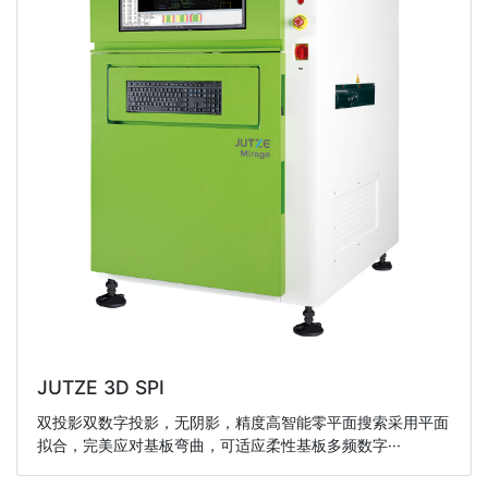
JUTZE 3D SPI
双投影双数字投影，无阴影，精度高智能零平面搜索采用平面
拟合，完美应对基板弯曲，可适应柔性基板多频数字···