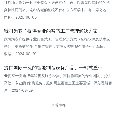
牡荆油，作为一种历史悠久的天然药物，自古以来就以其独特的抗
炎特性而闻名。这种古老的植物不仅在东方医学中占有一席之地，
而且··· 2026-08-05
我司为客户提供专业的智慧工厂管理解决方案
我司为客户提供专业的智慧工厂管理解决方案（包括软件及技术支
持），更高效的生 产串连管理，监察及控制整个电子生产车间。可
根据··· 2024-08-29
提供国际一流的智能制造设备产品、一站式整···
◆拥有一支逾15年销售及服务经验、富协作精神的专业团队，提供
高效、专业的 优 质服务，服务网点覆盖全国主要区域，深刻理解客
户··· 2024-08-29
查看更多