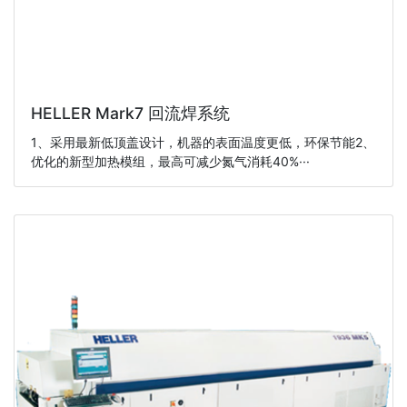
HELLER Mark7 回流焊系统
1、采用最新低顶盖设计，机器的表面温度更低，环保节能2、
优化的新型加热模组，最高可减少氮气消耗40%···